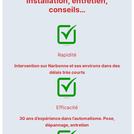
installation, entretien,
conseils…
Rapidité
Intervention sur Narbonne et ses environs dans des
délais très courts
Efficacité
30 ans d’expérience dans l’automatisme. Pose,
dépannage, entretien