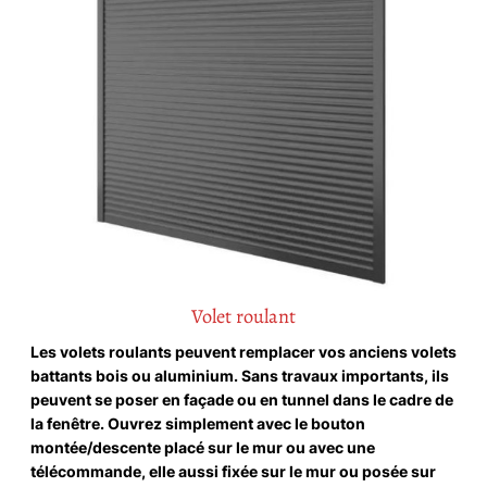
Volet roulant
Les volets roulants peuvent remplacer vos anciens volets
battants bois ou aluminium. Sans travaux importants, ils
peuvent se poser en façade ou en tunnel dans le cadre de
la fenêtre. Ouvrez simplement avec le bouton
montée/descente placé sur le mur ou avec une
télécommande, elle aussi fixée sur le mur ou posée sur