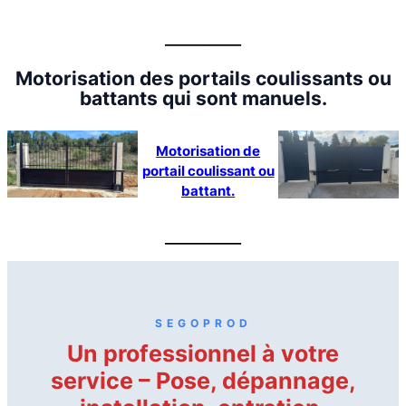
____________
Motorisation des portails coulissants ou
battants qui sont manuels.
Motorisation de
portail coulissant ou
battant.
____________
SEGOPROD
Un professionnel à votre
service – Pose, dépannage,