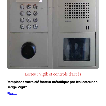
Lecteur Vigik et contrôle d’accès
Remplacez votre clé facteur métallique par les lecteur de
Badge Vigik*
Plus…