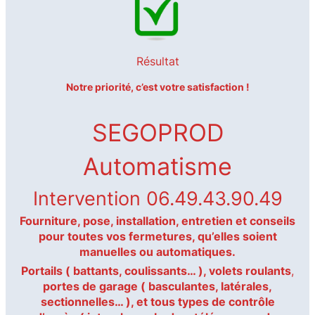
Résultat
Notre priorité, c’est votre satisfaction !
SEGOPROD
Automatisme
Intervention 06.49.43.90.49
Fourniture, pose, installation, entretien et conseils
pour toutes vos fermetures, qu’elles soient
manuelles ou automatiques.
Portails ( battants, coulissants… ),
volets roulants
,
portes de garage ( basculantes, latérales,
sectionnelles… ), et tous types de contrôle