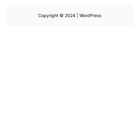
Copyright © 2024 | WordPress