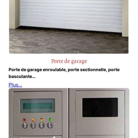
Porte de garage
Porte de garage enroulable, porte sectionnelle, porte
basculante…
Plus…