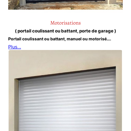
Motorisations
( portail coulissant ou battant, porte de garage )
Portail coulissant ou battant, manuel ou motorisé….
Plus…