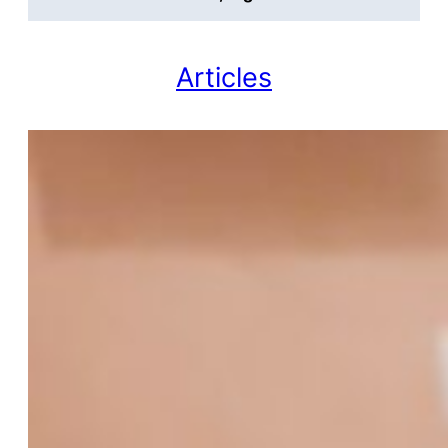
Articles