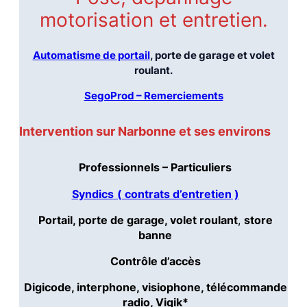
motorisation et entretien.
Automatisme de portail
, porte de garage et volet
roulant.
SegoProd – Remerciements
Intervention sur Narbonne et ses environs
Professionnels – Particuliers
Syndics
( contrats d’entretien )
Portail, porte de garage, volet roulant
,
store
banne
Contrôle d’accès
Digicode, interphone, visiophone, télécommande
radio, Vigik*