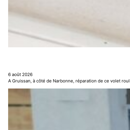
6 août 2026
A Gruissan, à côté de Narbonne, réparation de ce volet roul