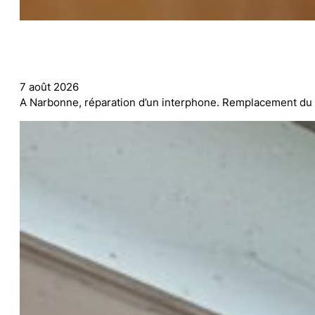
7 août 2026
A Narbonne, réparation d’un interphone. Remplacement du 