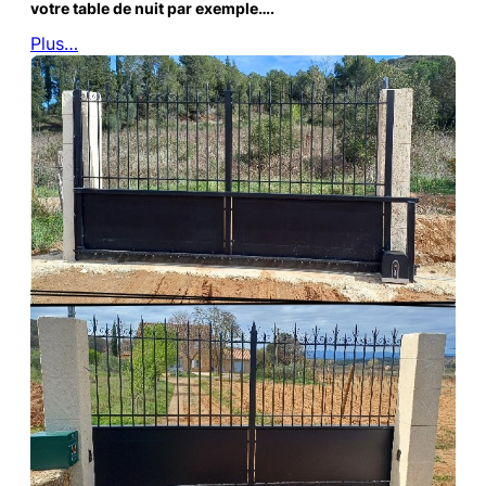
votre table de nuit par exemple….
Plus…