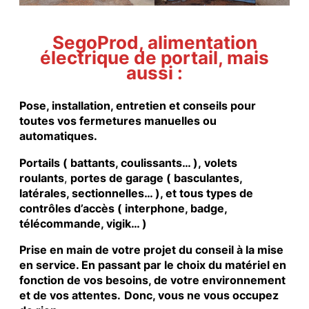
SegoProd, alimentation
électrique de portail, mais
aussi :
Pose, installation, entretien et conseils pour
toutes vos fermetures manuelles ou
automatiques.
Portails ( battants, coulissants… ), volets
roulants
,
portes de garage ( basculantes,
latérales, sectionnelles… ), et tous types de
contrôles d’accès ( interphone, badge,
télécommande, vigik… )
Prise en main de votre projet du conseil à la mise
en service. En passant par le choix du matériel en
fonction de vos besoins, de votre environnement
et de vos attentes.
Donc, vous ne vous occupez