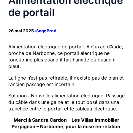
Alimentation électrique
de portail
26 mai 2025
•
SegoProd
Alimentation électrique de portail. A Cuxac d’Aude,
proche de Narbonne, ce portail électrique ne
fonctionne plus quand il fait humide où quand il
pleut.
La ligne n’est pas retirable, il n’existe pas de plan et
l’ancien passage est incertain.
Solution : Nouvelle alimentation électrique. Passage
du câble dans une gaine et le tout posé dans une
tranchée entre le portail et le tableau électrique.
Merci à Sandra Cardon – Les Villas Immobilier
Perpignan – Narbonne, pour la mise en relation.