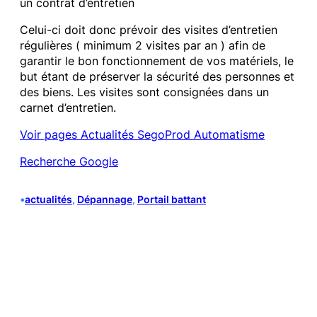
un contrat d’entretien
Celui-ci doit donc prévoir des visites d’entretien
régulières ( minimum 2 visites par an ) afin de
garantir le bon fonctionnement de vos matériels, le
but étant de préserver la sécurité des personnes et
des biens. Les visites sont consignées dans un
carnet d’entretien.
Voir pages Actualités SegoProd Automatisme
Recherche Google
•
actualités
, 
Dépannage
, 
Portail battant