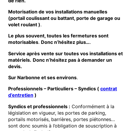
de rien.
Motorisation de vos installations manuelles
(portail coulissant ou battant, porte de garage ou
volet roulant )
.
Le plus souvent, toutes les fermetures sont
motorisables
.
Donc n’hésitez plus…
.
Service après vente sur toutes vos installations et
matériels.
Donc n’hésitez pas à demander un
devis.
Sur Narbonne et ses environs
.
Professionnels – Particuliers – Syndics (
contrat
d’entretien
)
Syndics et professionnels :
Conformément à la
législation en vigueur, les portes de parking,
portails motorisés, barrières, portes piétonnes…
sont donc soumis à l’obligation de souscription à