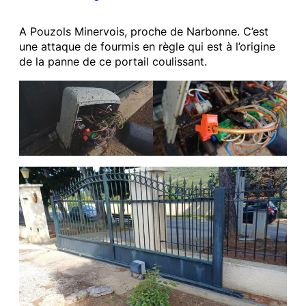
A Pouzols Minervois, proche de Narbonne. C’est
une attaque de fourmis en règle qui est à l’origine
de la panne de ce portail coulissant.