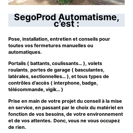
SegoProd Automatisme,
c’est :
Pose, installation, entretien et conseils pour
toutes vos fermetures manuelles ou
automatiques.
Portails ( battants, coulissants… ), volets
roulants
,
portes de garage ( basculantes,
latérales, sectionnelles… ), et tous types de
contrôles d’accès ( interphone, badge,
télécommande, vigik… )
Prise en main de votre projet du conseil à la mise
en service, en passant par le choix du matériel en
fonction de vos besoins, de votre environnement
et de vos attentes.
Donc, vous ne vous occupez
de rien.