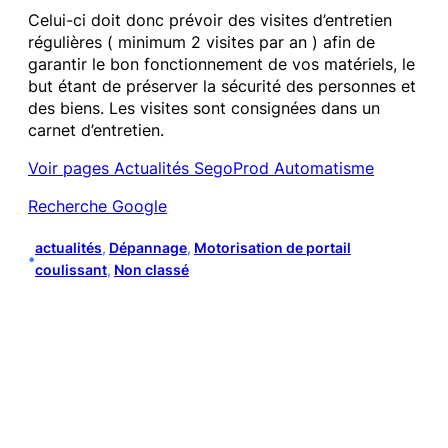
Celui-ci doit donc prévoir des visites d’entretien
régulières ( minimum 2 visites par an ) afin de
garantir le bon fonctionnement de vos matériels, le
but étant de préserver la sécurité des personnes et
des biens. Les visites sont consignées dans un
carnet d’entretien.
Voir pages Actualités SegoProd Automatisme
Recherche Google
actualités
, 
Dépannage
, 
Motorisation de portail
•
coulissant
, 
Non classé