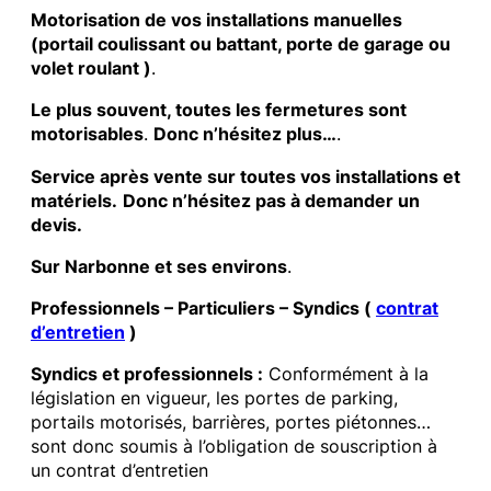
Motorisation de vos installations manuelles
(portail coulissant ou battant, porte de garage ou
volet roulant )
.
Le plus souvent, toutes les fermetures sont
motorisables
.
Donc n’hésitez plus…
.
Service après vente sur toutes vos installations et
matériels.
Donc n’hésitez pas à demander un
devis.
Sur Narbonne et ses environs
.
Professionnels – Particuliers – Syndics (
contrat
d’entretien
)
Syndics et professionnels :
Conformément à la
législation en vigueur, les portes de parking,
portails motorisés, barrières, portes piétonnes…
sont donc soumis à l’obligation de souscription à
un contrat d’entretien