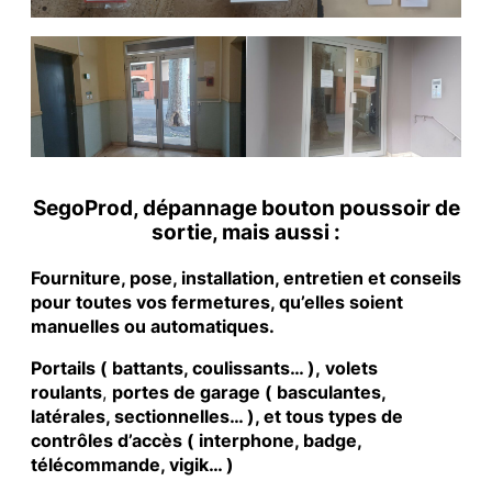
SegoProd, dépannage bouton poussoir de
sortie, mais aussi :
Fourniture, pose, installation, entretien et conseils
pour toutes vos fermetures, qu’elles soient
manuelles ou automatiques.
Portails ( battants, coulissants… ), volets
roulants
,
portes de garage ( basculantes,
latérales, sectionnelles… ), et tous types de
contrôles d’accès ( interphone, badge,
télécommande, vigik… )