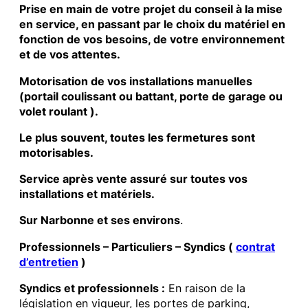
Prise en main de votre projet du conseil à la mise
en service, en passant par le choix du matériel en
fonction de vos besoins, de votre environnement
et de vos attentes.
Motorisation de vos installations manuelles
(portail coulissant ou battant, porte de garage ou
volet roulant ).
Le plus souvent, toutes les fermetures sont
motorisables.
Service après vente assuré sur toutes vos
installations et matériels.
Sur Narbonne et ses environs
.
Professionnels – Particuliers – Syndics (
contrat
d’entretien
)
Syndics et professionnels :
En raison de la
législation en vigueur, les portes de parking,