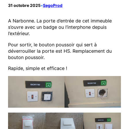
31 octobre 2025
•
SegoProd
A Narbonne. La porte d’entrée de cet immeuble
s’ouvre avec un badge ou l’interphone depuis
l’extérieur.
Pour sortir, le bouton poussoir qui sert à
déverrouiller la porte est HS. Remplacement du
bouton poussoir.
Rapide, simple et efficace !