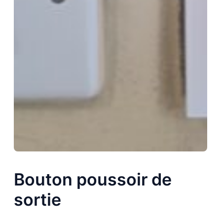
Bouton poussoir de
sortie