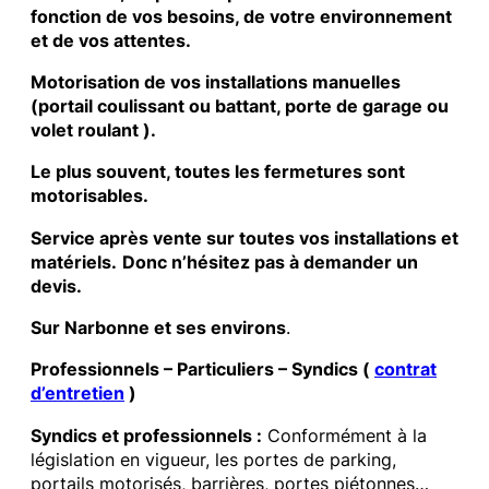
fonction de vos besoins, de votre environnement
et de vos attentes.
Motorisation de vos installations manuelles
(portail coulissant ou battant, porte de garage ou
volet roulant ).
Le plus souvent, toutes les fermetures sont
motorisables.
Service après vente sur toutes vos installations et
matériels.
Donc n’hésitez pas à demander un
devis.
Sur Narbonne et ses environs
.
Professionnels – Particuliers – Syndics (
contrat
d’entretien
)
Syndics et professionnels :
Conformément à la
législation en vigueur, les portes de parking,
portails motorisés, barrières, portes piétonnes…