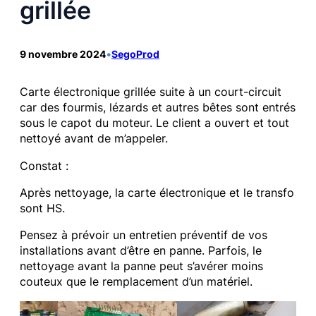
grillée
9 novembre 2024
•
SegoProd
Carte électronique grillée suite à un court-circuit
car des fourmis, lézards et autres bêtes sont entrés
sous le capot du moteur. Le client a ouvert et tout
nettoyé avant de m’appeler.
Constat :
Après nettoyage, la carte électronique et le transfo
sont HS.
Pensez à prévoir un entretien préventif de vos
installations avant d’être en panne. Parfois, le
nettoyage avant la panne peut s’avérer moins
couteux que le remplacement d’un matériel.