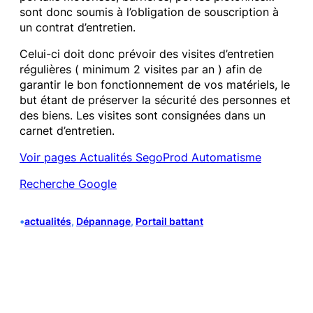
sont donc soumis à l’obligation de souscription à
un contrat d’entretien.
Celui-ci doit donc prévoir des visites d’entretien
régulières ( minimum 2 visites par an ) afin de
garantir le bon fonctionnement de vos matériels, le
but étant de préserver la sécurité des personnes et
des biens. Les visites sont consignées dans un
carnet d’entretien.
Voir pages Actualités SegoProd Automatisme
Recherche Google
•
actualités
, 
Dépannage
, 
Portail battant