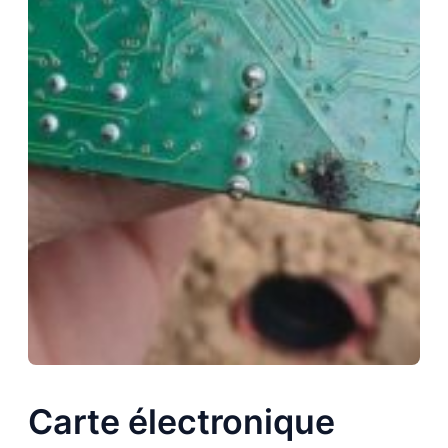
Carte électronique