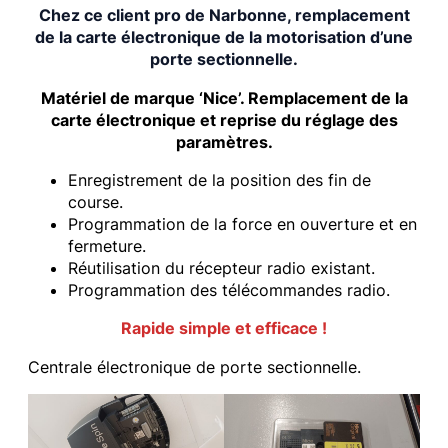
Chez ce client pro de Narbonne, remplacement
de la carte électronique de la motorisation d’une
porte sectionnelle.
Matériel de marque ‘Nice’. Remplacement de la
carte électronique et reprise du réglage des
paramètres.
Enregistrement de la position des fin de
course.
Programmation de la force en ouverture et en
fermeture.
Réutilisation du récepteur radio existant.
Programmation des télécommandes radio.
Rapide simple et efficace !
Centrale électronique de porte sectionnelle.