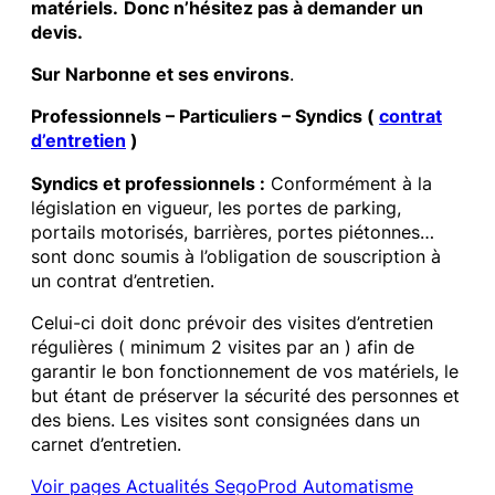
matériels.
Donc n’hésitez pas à demander un
devis.
Sur Narbonne et ses environs
.
Professionnels – Particuliers – Syndics (
contrat
d’entretien
)
Syndics et professionnels :
Conformément à la
législation en vigueur, les portes de parking,
portails motorisés, barrières, portes piétonnes…
sont donc soumis à l’obligation de souscription à
un contrat d’entretien.
Celui-ci doit donc prévoir des visites d’entretien
régulières ( minimum 2 visites par an ) afin de
garantir le bon fonctionnement de vos matériels, le
but étant de préserver la sécurité des personnes et
des biens. Les visites sont consignées dans un
carnet d’entretien.
Voir pages Actualités SegoProd Automatisme