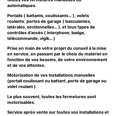
automatiques.
Portails ( battants, coulissants… ), volets
roulants
,
portes de garage ( basculantes,
latérales, sectionnelles… ), et tous types de
contrôles d’accès ( interphone, badge,
télécommande, vigik… )
Prise en main de votre projet du conseil à la mise
en service, en passant par le choix du matériel en
fonction de vos besoins, de votre environnement
et de vos attentes.
Motorisation de vos installations manuelles
(portail coulissant ou battant, porte de garage ou
volet roulant ).
Le plus souvent, toutes les fermetures sont
motorisables.
Service après vente sur toutes vos installations et