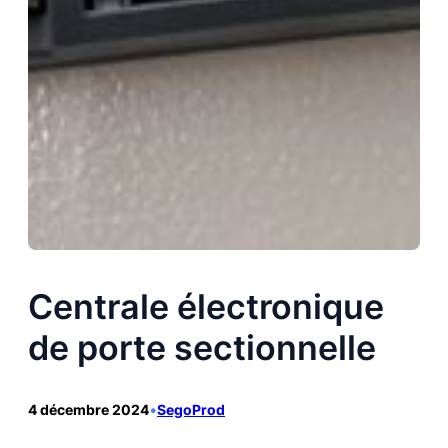
Centrale électronique
de porte sectionnelle
4 décembre 2024
•
SegoProd