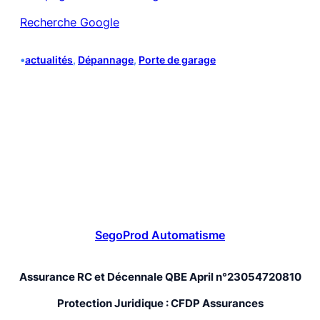
Recherche Google
•
actualités
, 
Dépannage
, 
Porte de garage
SegoProd Automatisme
Assurance RC et Décennale QBE April n°23054720810
Protection Juridique : CFDP Assurances