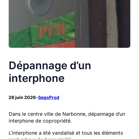
Dépannage d’un
interphone
26 juin 2026
•
SegoProd
Dans le centre ville de Narbonne, dépannage d’un
interphone de copropriété.
L’interphone a été vandalisé et tous les éléments