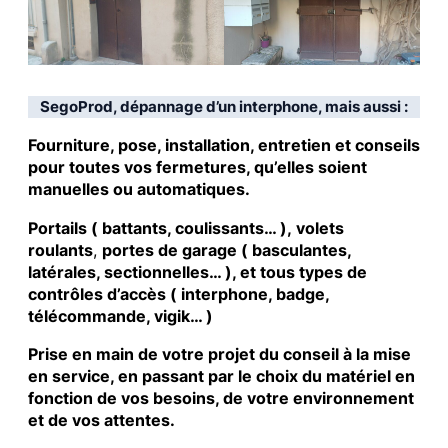
SegoProd, dépannage d’un interphone, mais aussi :
Fourniture, pose, installation, entretien et conseils
pour toutes vos fermetures, qu’elles soient
manuelles ou automatiques.
Portails ( battants, coulissants… ), volets
roulants
,
portes de garage ( basculantes,
latérales, sectionnelles… ), et tous types de
contrôles d’accès ( interphone, badge,
télécommande, vigik… )
Prise en main de votre projet du conseil à la mise
en service, en passant par le choix du matériel en
fonction de vos besoins, de votre environnement
et de vos attentes.