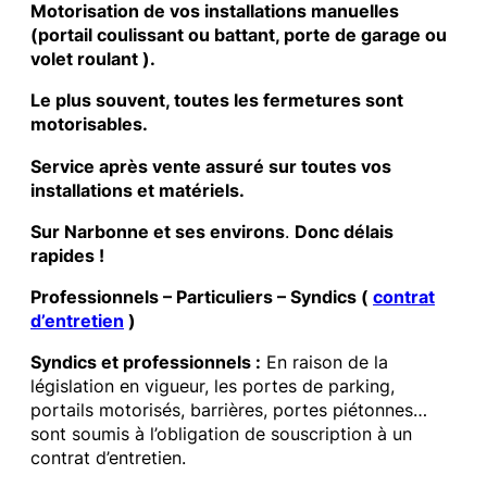
Motorisation de vos installations manuelles
(portail coulissant ou battant, porte de garage ou
volet roulant ).
Le plus souvent, toutes les fermetures sont
motorisables.
Service après vente assuré sur toutes vos
installations et matériels.
Sur Narbonne et ses environs
.
Donc délais
rapides !
Professionnels – Particuliers – Syndics (
contrat
d’entretien
)
Syndics et professionnels :
En raison de la
législation en vigueur, les portes de parking,
portails motorisés, barrières, portes piétonnes…
sont soumis à l’obligation de souscription à un
contrat d’entretien.