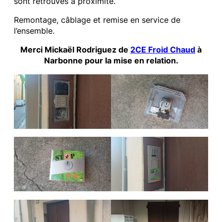
sont retrouvés à proximité.
Remontage, câblage et remise en service de
l’ensemble.
Merci Mickaël Rodriguez de
2CE Froid Chaud
à
Narbonne pour la mise en relation.