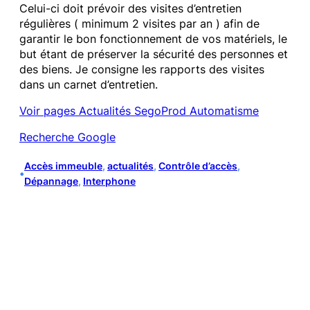
Celui-ci doit prévoir des visites d’entretien
régulières ( minimum 2 visites par an ) afin de
garantir le bon fonctionnement de vos matériels, le
but étant de préserver la sécurité des personnes et
des biens. Je consigne les rapports des visites
dans un carnet d’entretien.
Voir pages Actualités SegoProd Automatisme
Recherche Google
Accès immeuble
, 
actualités
, 
Contrôle d’accès
, 
•
Dépannage
, 
Interphone