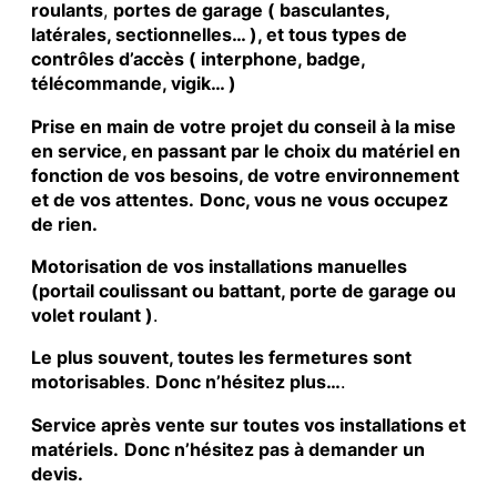
roulants
,
portes de garage ( basculantes,
latérales, sectionnelles… ), et tous types de
contrôles d’accès ( interphone, badge,
télécommande, vigik… )
Prise en main de votre projet du conseil à la mise
en service, en passant par le choix du matériel en
fonction de vos besoins, de votre environnement
et de vos attentes.
Donc, vous ne vous occupez
de rien.
Motorisation de vos installations manuelles
(portail coulissant ou battant, porte de garage ou
volet roulant )
.
Le plus souvent, toutes les fermetures sont
motorisables
.
Donc n’hésitez plus…
.
Service après vente sur toutes vos installations et
matériels.
Donc n’hésitez pas à demander un
devis.