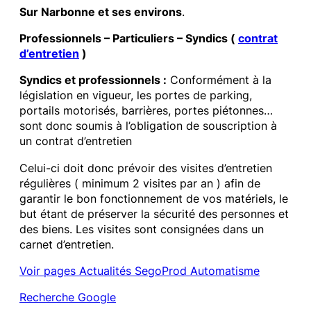
Sur Narbonne et ses environs
.
Professionnels – Particuliers – Syndics (
contrat
d’entretien
)
Syndics et professionnels :
Conformément à la
législation en vigueur, les portes de parking,
portails motorisés, barrières, portes piétonnes…
sont donc soumis à l’obligation de souscription à
un contrat d’entretien
Celui-ci doit donc prévoir des visites d’entretien
régulières ( minimum 2 visites par an ) afin de
garantir le bon fonctionnement de vos matériels, le
but étant de préserver la sécurité des personnes et
des biens. Les visites sont consignées dans un
carnet d’entretien.
Voir pages Actualités SegoProd Automatisme
Recherche Google