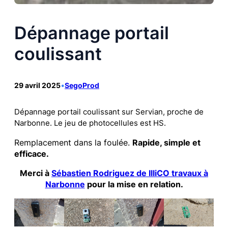
Dépannage portail
coulissant
29 avril 2025
•
SegoProd
Dépannage portail coulissant sur Servian, proche de
Narbonne. Le jeu de photocellules est HS.
Remplacement dans la foulée.
Rapide, simple et
efficace.
Merci à
Sébastien Rodriguez de IlliCO travaux à
Narbonne
pour la mise en relation.