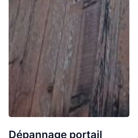
Dépannage portail