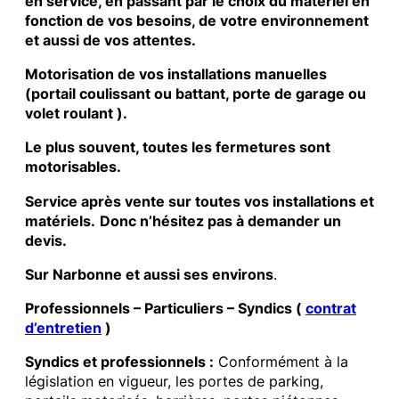
en service, en passant par le choix du matériel en
fonction de vos besoins, de votre environnement
et aussi de vos attentes.
Motorisation de vos installations manuelles
(portail coulissant ou battant, porte de garage ou
volet roulant ).
Le plus souvent, toutes les fermetures sont
motorisables.
Service après vente sur toutes vos installations et
matériels.
Donc n’hésitez pas à demander un
devis.
Sur Narbonne et aussi ses environs
.
Professionnels – Particuliers – Syndics (
contrat
d’entretien
)
Syndics et professionnels :
Conformément à la
législation en vigueur, les portes de parking,