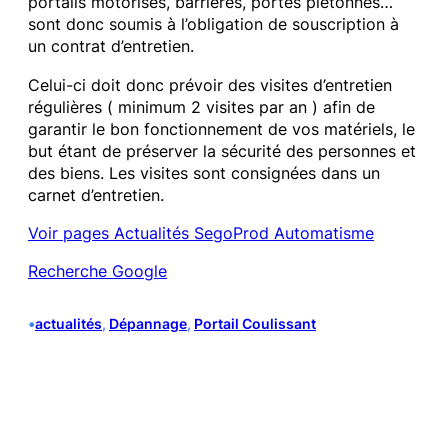
portails motorisés, barrières, portes piétonnes…
sont donc soumis à l’obligation de souscription à
un contrat d’entretien.
Celui-ci doit donc prévoir des visites d’entretien
régulières ( minimum 2 visites par an ) afin de
garantir le bon fonctionnement de vos matériels, le
but étant de préserver la sécurité des personnes et
des biens. Les visites sont consignées dans un
carnet d’entretien.
Voir pages Actualités SegoProd Automatisme
Recherche Google
•
actualités
, 
Dépannage
, 
Portail Coulissant