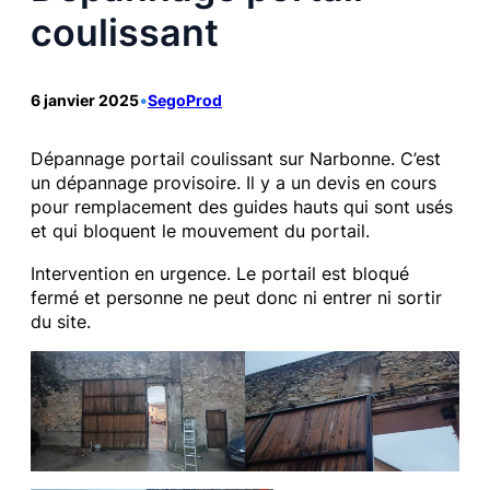
coulissant
6 janvier 2025
•
SegoProd
Dépannage portail coulissant sur Narbonne. C’est
un dépannage provisoire. Il y a un devis en cours
pour remplacement des guides hauts qui sont usés
et qui bloquent le mouvement du portail.
Intervention en urgence. Le portail est bloqué
fermé et personne ne peut donc ni entrer ni sortir
du site.