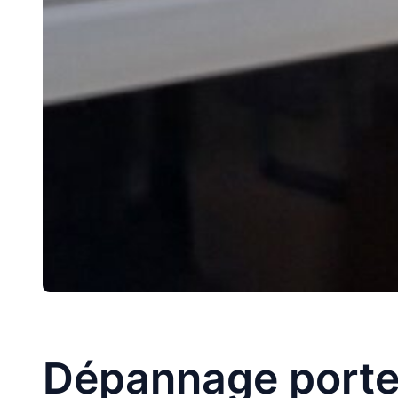
Dépannage porte