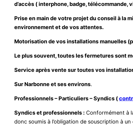
d’accès ( interphone, badge, télécommande, vi
Prise en main de votre projet du conseil à la m
environnement et de vos attentes.
Motorisation de vos installations manuelles (po
Le plus souvent, toutes les fermetures sont m
Service après vente sur toutes vos installatio
Sur Narbonne et ses environs
.
Professionnels – Particuliers – Syndics (
contr
Syndics et professionnels :
Conformément à la l
donc soumis à l’obligation de souscription à un 