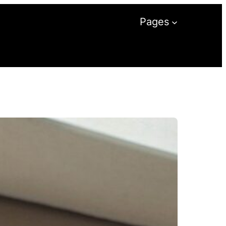
Pages