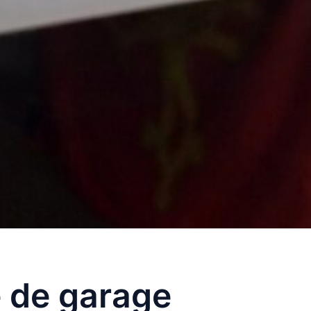
 de garage