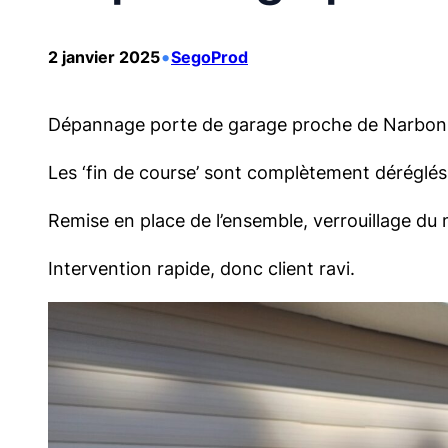
•
2 janvier 2025
SegoProd
Dépannage porte de garage proche de Narbonne. 
Les ‘fin de course’ sont complètement déréglés c
Remise en place de l’ensemble, verrouillage du 
Intervention rapide, donc client ravi.