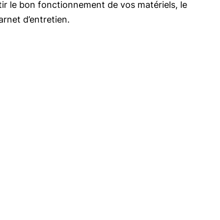
ntir le bon fonctionnement de vos matériels, le
rnet d’entretien.