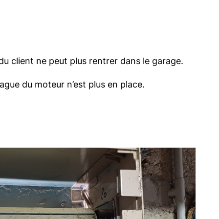
 client ne peut plus rentrer dans le garage.
bague du moteur n’est plus en place.