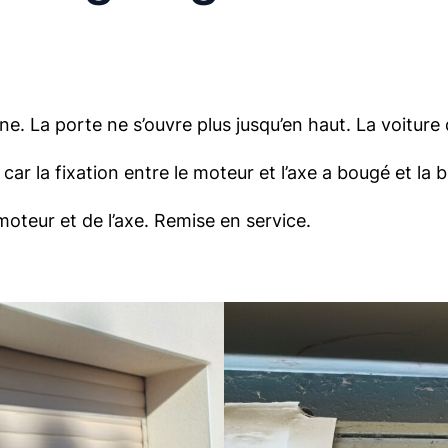
La porte ne s’ouvre plus jusqu’en haut. La voiture du
ar la fixation entre le moteur et l’axe a bougé et la 
moteur et de l’axe. Remise en service.