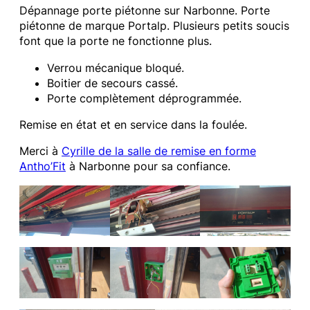
Dépannage porte piétonne sur Narbonne. Porte
piétonne de marque Portalp. Plusieurs petits soucis
font que la porte ne fonctionne plus.
Verrou mécanique bloqué.
Boitier de secours cassé.
Porte complètement déprogrammée.
Remise en état et en service dans la foulée.
Merci à
Cyrille de la salle de remise en forme
Antho’Fit
à Narbonne pour sa confiance.