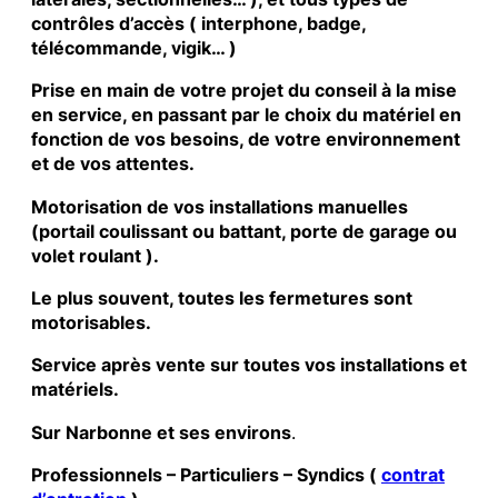
contrôles d’accès ( interphone, badge,
télécommande, vigik… )
Prise en main de votre projet du conseil à la mise
en service, en passant par le choix du matériel en
fonction de vos besoins, de votre environnement
et de vos attentes.
Motorisation de vos installations manuelles
(portail coulissant ou battant, porte de garage ou
volet roulant ).
Le plus souvent, toutes les fermetures sont
motorisables.
Service après vente sur toutes vos installations et
matériels.
Sur Narbonne et ses environs
.
Professionnels – Particuliers – Syndics (
contrat