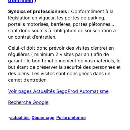
d’entretien
)
Syndics et professionnels :
Conformément à la
législation en vigueur, les portes de parking,
portails motorisés, barrières, portes piétonnes…
sont donc soumis à l’obligation de souscription à
un contrat d’entretien.
Celui-ci doit donc prévoir des visites d’entretien
régulières ( minimum 2 visites par an ) afin de
garantir le bon fonctionnement de vos matériels, le
but étant de préserver la sécurité des personnes et
des biens. Les visites sont consignées dans un
carnet d’entretien.
Voir pages Actualités SegoProd Automatisme
Recherche Google
•
actualités
, 
Dépannage
, 
Porte piétonne