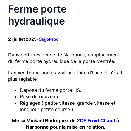
Ferme porte
hydraulique
21 juillet 2025
•
SegoProd
Dans cette résidence de Narbonne, remplacement
du ferme porte hydraulique de la porte d’entrée.
L’ancien ferme porte avait une fuite d’huile et n’était
plus réglable.
Dépose du ferme porte HS.
Pose du nouveau.
Réglages ( petite vitesse, grande vitesse et
longueur petite course ).
Merci Mickaël Rodriguez de
2CE Froid Chaud
à
Narbonne pour la mise en relation.