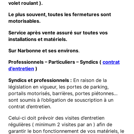
volet roulant ).
Le plus souvent, toutes les fermetures sont
motorisables.
Service après vente assuré sur toutes vos
installations et matériels.
Sur Narbonne et ses environs
.
Professionnels – Particuliers – Syndics (
contrat
d’entretien
)
Syndics et professionnels :
En raison de la
législation en vigueur, les portes de parking,
portails motorisés, barrières, portes piétonnes…
sont soumis à l’obligation de souscription à un
contrat d’entretien.
Celui-ci doit prévoir des visites d’entretien
régulières ( minimum 2 visites par an ) afin de
garantir le bon fonctionnement de vos matériels, le