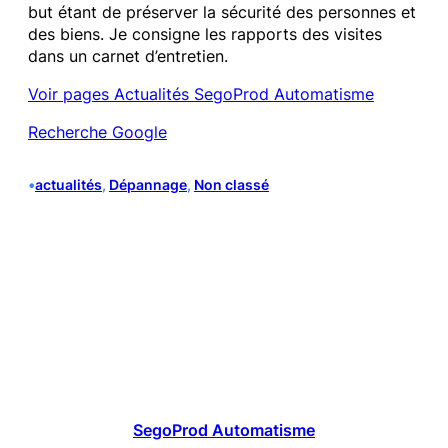
but étant de préserver la sécurité des personnes et
des biens. Je consigne les rapports des visites
dans un carnet d’entretien.
Voir pages Actualités SegoProd Automatisme
Recherche Google
•
actualités
, 
Dépannage
, 
Non classé
SegoProd Automatisme