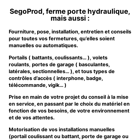
SegoProd, ferme porte hydraulique,
mais aussi :
Fourniture, pose, installation, entretien et conseils
pour toutes vos fermetures, qu’elles soient
manuelles ou automatiques.
Portails ( battants, coulissants… ), volets
roulants
,
portes de garage ( basculantes,
latérales, sectionnelles… ), et tous types de
contrôles d’accès ( interphone, badge,
télécommande, vigik… )
Prise en main de votre projet du conseil à la mise
en service, en passant par le choix du matériel en
fonction de vos besoins, de votre environnement
et de vos attentes.
Motorisation de vos installations manuelles
(portail coulissant ou battant, porte de garage ou