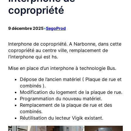
copropriété
9 décembre 2025
•
SegoProd
Interphone de copropriété. A Narbonne, dans cette
copropriété au centre ville, remplacement de
l’interphone qui est hs.
Mise en place d’un interphone à technologie Bus.
Dépose de l’ancien matériel ( Plaque de rue et
combinés ).
Modification du logement de la plaque de rue.
Programmation du nouveau matériel.
Remplacement de la plaque de rue et des
combinés.
Réutilisation du lecteur Vigik existant.