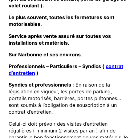
volet roulant ).
Le plus souvent, toutes les fermetures sont
motorisables.
Service après vente assuré sur toutes vos
installations et matériels.
Sur Narbonne et ses environs
.
Professionnels – Particuliers – Syndics (
contrat
d’entretien
)
Syndics et professionnels :
En raison de la
législation en vigueur, les portes de parking,
portails motorisés, barrières, portes piétonnes…
sont soumis à l’obligation de souscription à un
contrat d’entretien.
Celui-ci doit prévoir des visites d’entretien
régulières ( minimum 2 visites par an ) afin de
garantir le bon fonctionnement de vos matériels, le