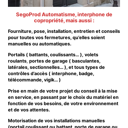
SegoProd Automatisme, interphone de
copropriété, mais aussi :
Fourniture, pose, installation, entretien et conseils
pour toutes vos fermetures, qu’elles soient
manuelles ou automatiques.
Portails ( battants, coulissants… ), volets
roulants
,
portes de garage ( basculantes,
latérales, sectionnelles… ), et tous types de
contrôles d’accès ( interphone, badge,
télécommande, vigik… )
Prise en main de votre projet du conseil à la mise
en service, en passant par le choix du matériel en
fonction de vos besoins, de votre environnement
et de vos attentes.
Motorisation de vos installations manuelles
(portail coulissant ou battant, porte de garage ou