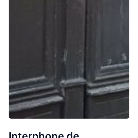
Interphone de