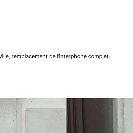
ille, remplacement de l’interphone complet.