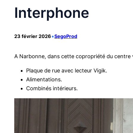
Interphone
•
23 février 2026
SegoProd
A Narbonne, dans cette copropriété du centre v
Plaque de rue avec lecteur Vigik.
Alimentations.
Combinés intérieurs.