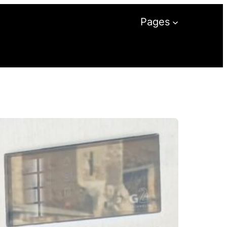
Pages