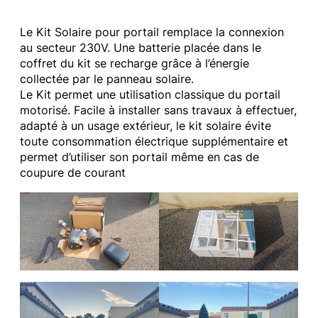
Le Kit Solaire pour portail remplace la connexion
au secteur 230V. Une batterie placée dans le
coffret du kit se recharge grâce à l’énergie
collectée par le panneau solaire.
Le Kit permet une utilisation classique du portail
motorisé. Facile à installer sans travaux à effectuer,
adapté à un usage extérieur, le kit solaire évite
toute consommation électrique supplémentaire et
permet d’utiliser son portail même en cas de
coupure de courant