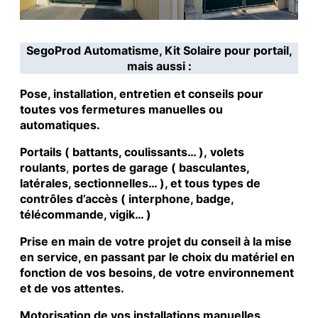
SegoProd Automatisme, Kit Solaire pour portail,
mais aussi :
Pose, installation, entretien et conseils pour
toutes vos fermetures manuelles ou
automatiques.
Portails ( battants, coulissants… ), volets
roulants
,
portes de garage ( basculantes,
latérales, sectionnelles… ), et tous types de
contrôles d’accès ( interphone, badge,
télécommande, vigik… )
Prise en main de votre projet du conseil à la mise
en service, en passant par le choix du matériel en
fonction de vos besoins, de votre environnement
et de vos attentes.
Motorisation de vos installations manuelles