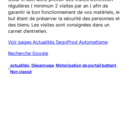
régulières ( minimum 2 visites par an ) afin de
garantir le bon fonctionnement de vos matériels, le
but étant de préserver la sécurité des personnes et
des biens. Les visites sont consignées dans un
carnet d’entretien.
Voir pages Actualités SegoProd Automatisme
Recherche Google
actualités
, 
Dépannage
, 
Motorisation de portail battant
, 
•
Non classé