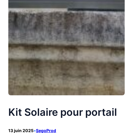
Kit Solaire pour portail
13 juin 2025
•
SegoProd