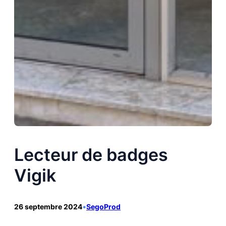
Lecteur de badges
Vigik
26 septembre 2024
•
SegoProd