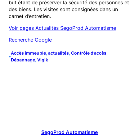
but étant de préserver la sécurité des personnes et
des biens. Les visites sont consignées dans un
carnet d’entretien.
Voir pages Actualités SegoProd Automatisme
Recherche Google
Accès immeuble
, 
actualités
, 
Contrôle d’accès
, 
•
Dépannage
, 
Vigik
SegoProd Automatisme