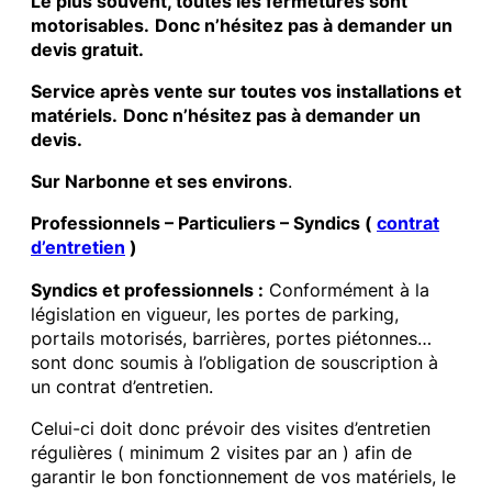
Le plus souvent, toutes les fermetures sont
motorisables.
Donc n’hésitez pas à demander un
devis gratuit.
Service après vente sur toutes vos installations et
matériels.
Donc n’hésitez pas à demander un
devis.
Sur Narbonne et ses environs
.
Professionnels – Particuliers – Syndics (
contrat
d’entretien
)
Syndics et professionnels :
Conformément à la
législation en vigueur, les portes de parking,
portails motorisés, barrières, portes piétonnes…
sont donc soumis à l’obligation de souscription à
un contrat d’entretien.
Celui-ci doit donc prévoir des visites d’entretien
régulières ( minimum 2 visites par an ) afin de
garantir le bon fonctionnement de vos matériels, le