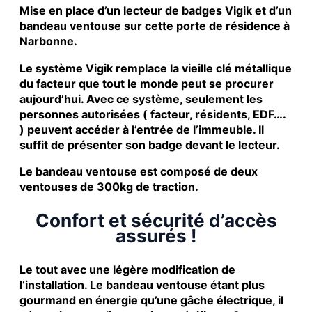
Mise en place d’un lecteur de badges Vigik et d’un
bandeau ventouse sur cette porte de résidence à
Narbonne.
Le système Vigik remplace la vieille clé métallique
du facteur que tout le monde peut se procurer
aujourd’hui. Avec ce système, seulement les
personnes autorisées ( facteur, résidents, EDF….
) peuvent accéder à l’entrée de l’immeuble. Il
suffit de présenter son badge devant le lecteur.
Le bandeau ventouse est composé de deux
ventouses de 300kg de traction.
Confort et sécurité d’accès
assurés !
Le tout avec une légère modification de
l’installation. Le bandeau ventouse étant plus
gourmand en énergie qu’une gâche électrique, il