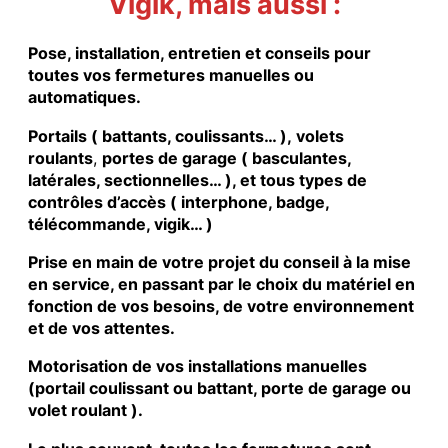
Vigik, mais aussi :
Pose, installation, entretien et conseils pour
toutes vos fermetures manuelles ou
automatiques.
Portails ( battants, coulissants… ), volets
roulants
,
portes de garage ( basculantes,
latérales, sectionnelles… ), et tous types de
contrôles d’accès ( interphone, badge,
télécommande, vigik… )
Prise en main de votre projet du conseil à la mise
en service, en passant par le choix du matériel en
fonction de vos besoins, de votre environnement
et de vos attentes.
Motorisation de vos installations manuelles
(portail coulissant ou battant, porte de garage ou
volet roulant ).