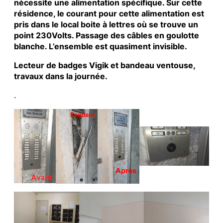
nécessite une alimentation spécifique. Sur cette
résidence, le courant pour cette alimentation est
pris dans le local boite à lettres où se trouve un
point 230Volts. Passage des câbles en goulotte
blanche. L’ensemble est quasiment invisible.
Lecteur de badges Vigik et bandeau ventouse,
travaux dans la journée.
.