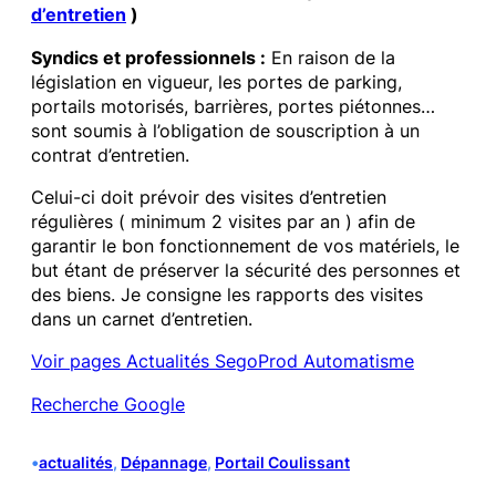
d’entretien
)
Syndics et professionnels :
En raison de la
législation en vigueur, les portes de parking,
portails motorisés, barrières, portes piétonnes…
sont soumis à l’obligation de souscription à un
contrat d’entretien.
Celui-ci doit prévoir des visites d’entretien
régulières ( minimum 2 visites par an ) afin de
garantir le bon fonctionnement de vos matériels, le
but étant de préserver la sécurité des personnes et
des biens. Je consigne les rapports des visites
dans un carnet d’entretien.
Voir pages Actualités SegoProd Automatisme
Recherche Google
•
actualités
, 
Dépannage
, 
Portail Coulissant