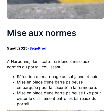
Mise aux normes
5 août 2025
•
SegoProd
A Narbonne, dans cette résidence, mise aux
normes du portail coulissant.
Réfection du marquage au sol jaune et noir.
Mise en place d’une barre palpeuse
embarquée pour la sécurité à la fermeture.
Mise en place d’une barre palpeuse fixe pour
éviter le cisaillement entre les barreaux du
portail.