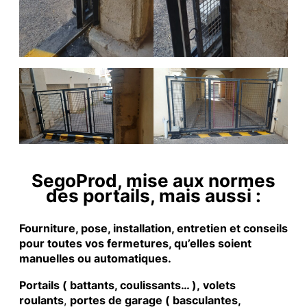
SegoProd, mise aux normes
des portails, mais aussi :
Fourniture, pose, installation, entretien et conseils
pour toutes vos fermetures, qu’elles soient
manuelles ou automatiques.
Portails ( battants, coulissants… ), volets
roulants
,
portes de garage ( basculantes,