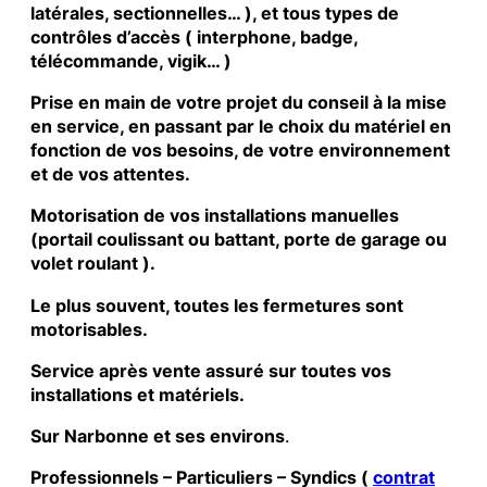
latérales, sectionnelles… ), et tous types de
contrôles d’accès ( interphone, badge,
télécommande, vigik… )
Prise en main de votre projet du conseil à la mise
en service, en passant par le choix du matériel en
fonction de vos besoins, de votre environnement
et de vos attentes.
Motorisation de vos installations manuelles
(portail coulissant ou battant, porte de garage ou
volet roulant ).
Le plus souvent, toutes les fermetures sont
motorisables.
Service après vente assuré sur toutes vos
installations et matériels.
Sur Narbonne et ses environs
.
Professionnels – Particuliers – Syndics (
contrat