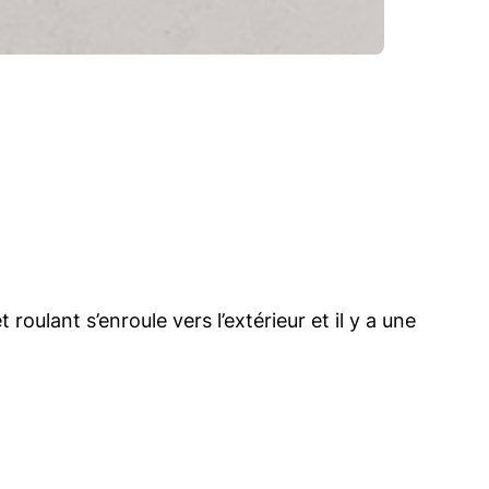
oulant s’enroule vers l’extérieur et il y a une