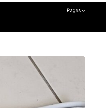
Pages