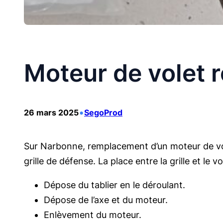
Moteur de volet r
•
26 mars 2025
SegoProd
Sur Narbonne, remplacement d’un moteur de volet 
grille de défense. La place entre la grille et le v
Dépose du tablier en le déroulant.
Dépose de l’axe et du moteur.
Enlèvement du moteur.