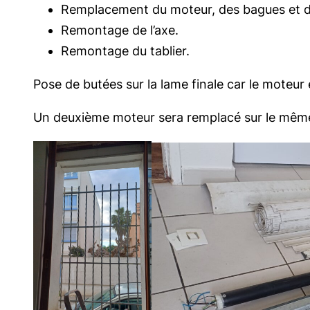
Remplacement du moteur, des bagues et d
Remontage de l’axe.
Remontage du tablier.
Pose de butées sur la lame finale car le moteur e
Un deuxième moteur sera remplacé sur le même 