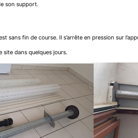
e son support.
st sans fin de course. Il s’arrête en pression sur l’app
site dans quelques jours.