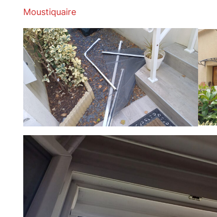
Moustiquaire