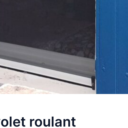
olet roulant