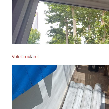
Volet roulant