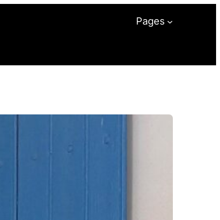
Pages