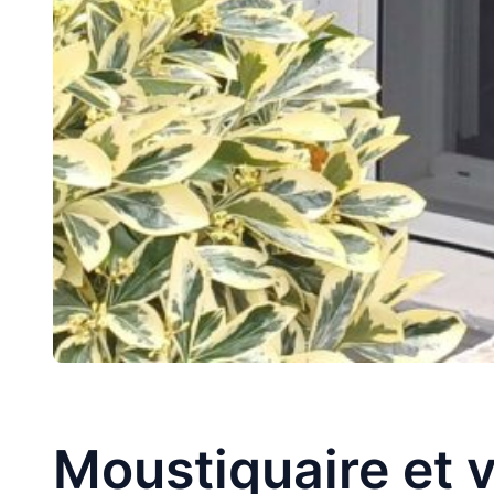
Moustiquaire et v