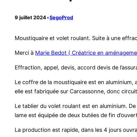
•
9 juillet 2024
SegoProd
Moustiquaire et volet roulant. Suite à une effra
Merci à
Marie Bedot ( Créatrice en aménageme
Effraction, appel, devis, accord devis de l’ass
Le coffre de la moustiquaire est en aluminium, ai
elle est fabriquée sur Carcassonne, donc circuit
Le tablier du volet roulant est en aluminium. D
lame est équipée de deux butées de fin d’ouver
La production est rapide, dans les 4 jours ouvra