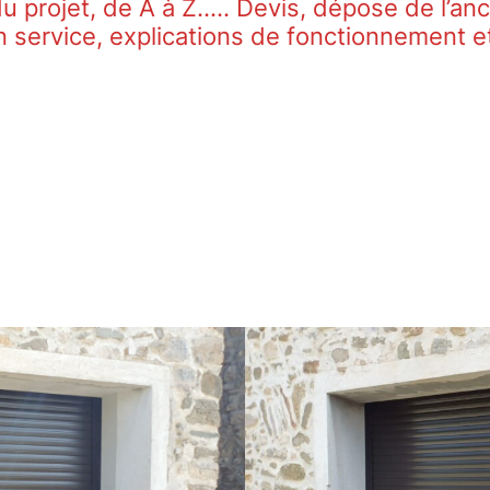
u projet, de A à Z….. Devis, dépose de l’an
 service, explications de fonctionnement e