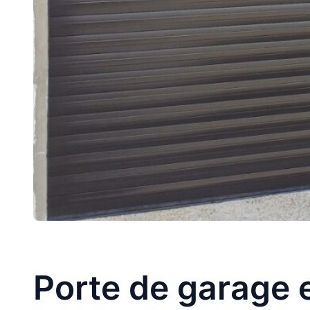
Porte de garage 