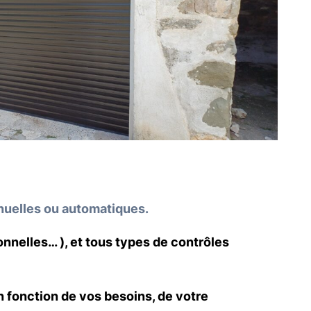
anuelles ou automatiques.
onnelles… ), et tous types de contrôles
en fonction de vos besoins, de votre