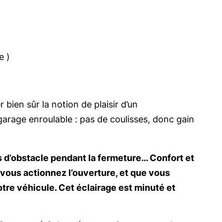
e )
bien sûr la notion de plaisir d’un
garage enroulable : pas de coulisses, donc gain
s d’obstacle pendant la fermeture… Confort et
 vous actionnez l’ouverture, et que vous
otre véhicule. Cet éclairage est minuté et