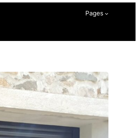
Pages