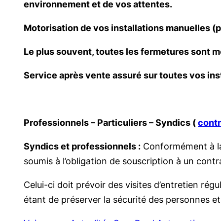
environnement et de vos attentes.
Motorisation de vos installations manuelles (po
Le plus souvent, toutes les fermetures sont m
Service après vente assuré sur toutes vos inst
Professionnels – Particuliers – Syndics (
contr
Syndics et professionnels :
Conformément à la l
soumis à l’obligation de souscription à un contra
Celui-ci doit prévoir des visites d’entretien rég
étant de préserver la sécurité des personnes et