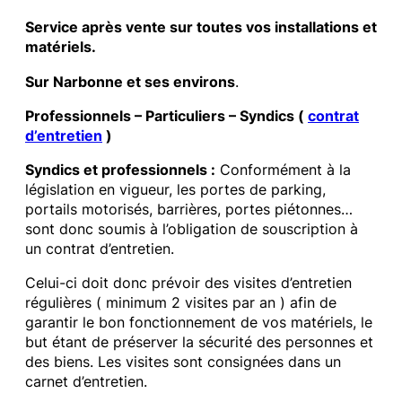
Service après vente sur toutes vos installations et
matériels.
Sur Narbonne et ses environs
.
Professionnels – Particuliers – Syndics (
contrat
d’entretien
)
Syndics et professionnels :
Conformément à la
législation en vigueur, les portes de parking,
portails motorisés, barrières, portes piétonnes…
sont donc soumis à l’obligation de souscription à
un contrat d’entretien.
Celui-ci doit donc prévoir des visites d’entretien
régulières ( minimum 2 visites par an ) afin de
garantir le bon fonctionnement de vos matériels, le
but étant de préserver la sécurité des personnes et
des biens. Les visites sont consignées dans un
carnet d’entretien.