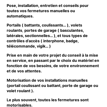
Pose, installation, entretien et conseils pour
toutes vos fermetures manuelles ou
automatiques.
Portails ( battants, coulissants… ), volets
roulants
,
portes de garage ( basculantes,
latérales, sectionnelles… ), et tous types de
contrôles d’accès ( interphone, badge,
télécommande, vigik… )
Prise en main de votre projet du conseil à la mise
en service, en passant par le choix du matériel en
fonction de vos besoins, de votre environnement
et de vos attentes.
Motorisation de vos installations manuelles
(portail coulissant ou battant, porte de garage ou
volet roulant ).
Le plus souvent, toutes les fermetures sont
motorisables.