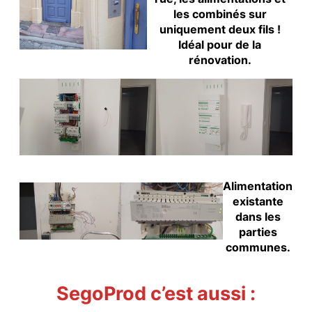
les combinés sur
uniquement deux fils !
Idéal pour de la
rénovation.
Alimentation
existante
dans les
parties
communes.
SegoProd c’est aussi :