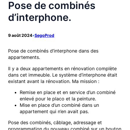
Pose de combinés
d’interphone.
9 août 2024
•
SegoProd
Pose de combinés d’interphone dans des
appartements.
Il y a deux appartements en rénovation complète
dans cet immeuble. Le système d’interphone était
existant avant la rénovation. Ma mission :
Remise en place et en service d’un combiné
enlevé pour le placo et la peinture.
Mise en place d’un combiné dans un
appartement qui n’en avait pas.
Pose des combinés, câblage, adressage et
programmation du nouveau combiné sur un bouton