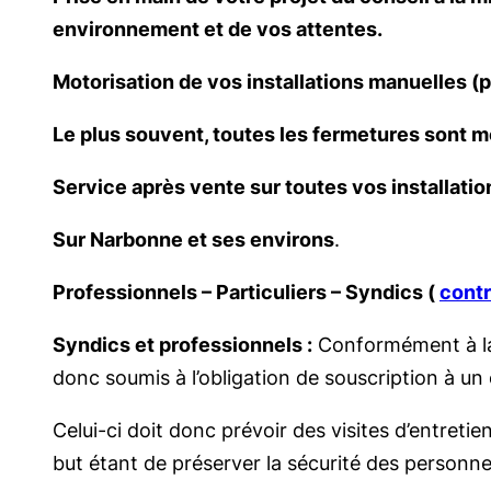
environnement et de vos attentes.
Motorisation de vos installations manuelles (po
Le plus souvent, toutes les fermetures sont m
Service après vente sur toutes vos installatio
Sur Narbonne et ses environs
.
Professionnels – Particuliers – Syndics (
contr
Syndics et professionnels :
Conformément à la l
donc soumis à l’obligation de souscription à un 
Celui-ci doit donc prévoir des visites d’entreti
but étant de préserver la sécurité des personne