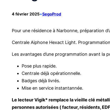
•
4 février 2025
SegoProd
Pour une résidence à Narbonne, préparation d’u
Centrale Aiphone Hexact Light. Programmation et
Les avantages d’une programmation avant la pos
Pose plus rapide.
Centrale déjà opérationnelle.
Badges déjà livrés.
Mise en service instantannée.
Le lecteur Vigik* remplace la vieille clé méta
personnes autorisées ( facteur, résidents, EDF…