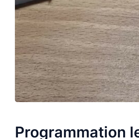
Programmation le