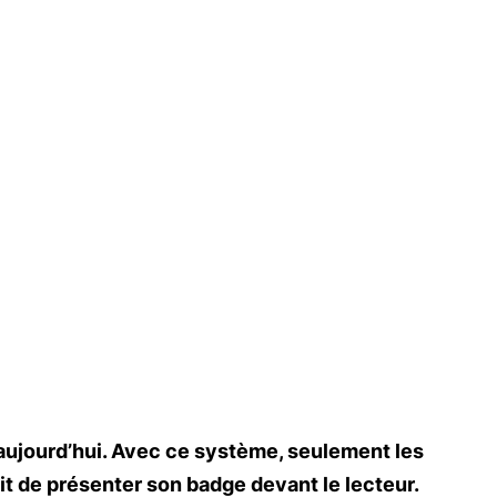
r aujourd’hui. Avec ce système, seulement les
fit de présenter son badge devant le lecteur.