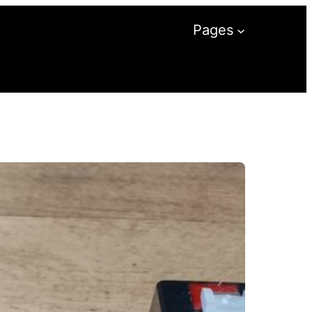
Pages