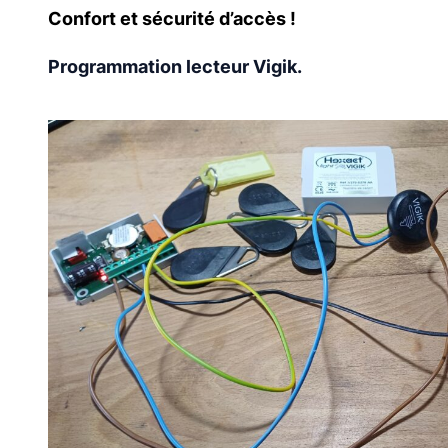
Confort et sécurité d’accès !
Programmation lecteur Vigik.