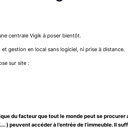
ne centrale Vigik à poser bientôt.
 gestion en local sans logiciel, ni prise à distance.
e sur site :
llique du facteur que tout le monde peut se procure
. ) peuvent accéder à l’entrée de l’immeuble. Il suf