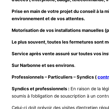
Prise en main de votre projet du conseil à la m
environnement et de vos attentes.
Motorisation de vos installations manuelles (po
Le plus souvent, toutes les fermetures sont m
Service après vente assuré sur toutes vos inst
Sur Narbonne et ses environs
.
Professionnels – Particuliers – Syndics (
contr
Syndics et professionnels :
En raison de la lég
soumis à l’obligation de souscription à un contra
Celui-ci doit prévoir des visites d’entretien rég