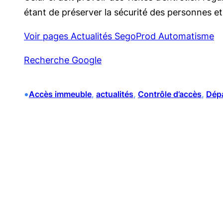
étant de préserver la sécurité des personnes et
Voir pages Actualités SegoProd Automatisme
Recherche Google
•
Accès immeuble
, 
actualités
, 
Contrôle d’accès
, 
Dép