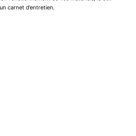
un carnet d’entretien.