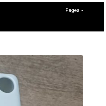
Pages