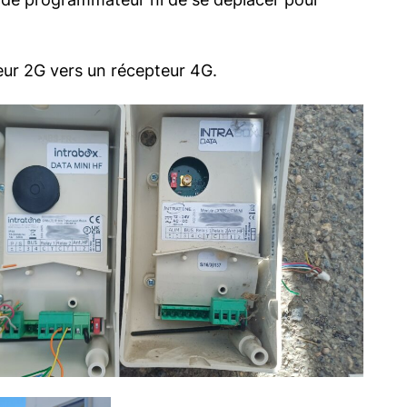
eur 2G vers un récepteur 4G.