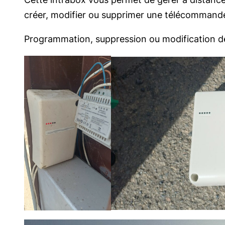
créer, modifier ou supprimer une télécommand
Programmation, suppression ou modification de