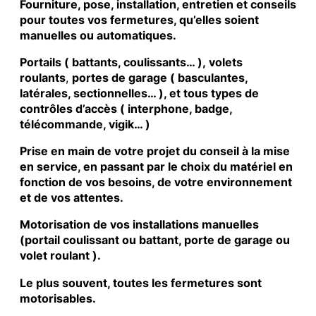
Fourniture, pose, installation, entretien et conseils
pour toutes vos fermetures, qu’elles soient
manuelles ou automatiques.
Portails ( battants, coulissants… ), volets
roulants
,
portes de garage ( basculantes,
latérales, sectionnelles… ), et tous types de
contrôles d’accès ( interphone, badge,
télécommande, vigik… )
Prise en main de votre projet du conseil à la mise
en service, en passant par le choix du matériel en
fonction de vos besoins, de votre environnement
et de vos attentes.
Motorisation de vos installations manuelles
(portail coulissant ou battant, porte de garage ou
volet roulant ).
Le plus souvent, toutes les fermetures sont
motorisables.