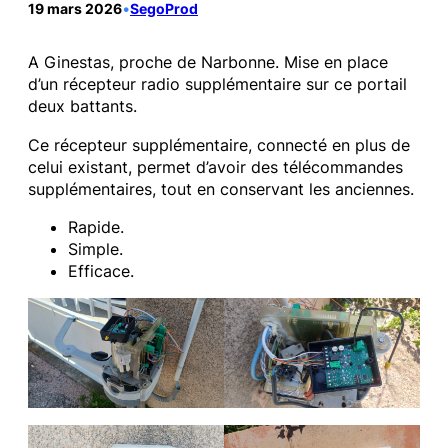
19 mars 2026
•
SegoProd
A Ginestas, proche de Narbonne. Mise en place
d’un récepteur radio supplémentaire sur ce portail
deux battants.
Ce récepteur supplémentaire, connecté en plus de
celui existant, permet d’avoir des télécommandes
supplémentaires, tout en conservant les anciennes.
Rapide.
Simple.
Efficace.