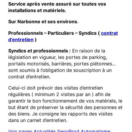
Service après vente assuré sur toutes vos
installations et matériels.
Sur Narbonne et ses environs
.
Professionnels – Particuliers – Syndics (
contrat
d’entretien
)
Syndics et professionnels :
En raison de la
législation en vigueur, les portes de parking,
portails motorisés, barrières, portes piétonnes…
sont soumis à l’obligation de souscription à un
contrat d’entretien.
Celui-ci doit prévoir des visites d’entretien
régulières ( minimum 2 visites par an ) afin de
garantir le bon fonctionnement de vos matériels, le
but étant de préserver la sécurité des personnes et
des biens. Je consigne les rapports des visites
dans un carnet d’entretien.
Voir pages Actualités SegoProd Automatisme