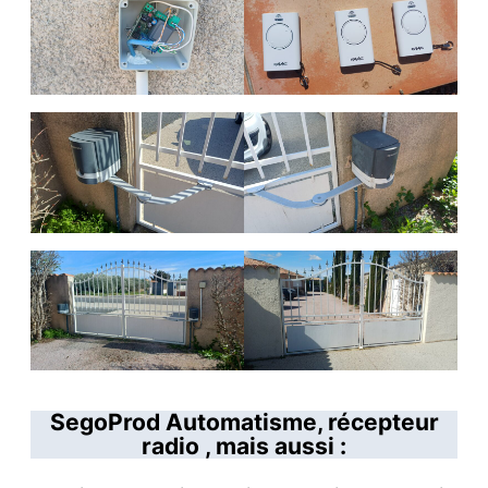
SegoProd Automatisme, récepteur
radio , mais aussi :