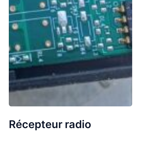
Récepteur radio