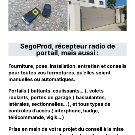
SegoProd, récepteur radio de
portail, mais aussi :
Fourniture, pose, installation, entretien et conseils
pour toutes vos fermetures, qu’elles soient
manuelles ou automatiques.
Portails ( battants, coulissants… ), volets
roulants
,
portes de garage ( basculantes,
latérales, sectionnelles… ), et tous types de
contrôles d’accès ( interphone, badge,
télécommande, vigik… )
Prise en main de votre projet du conseil à la mise