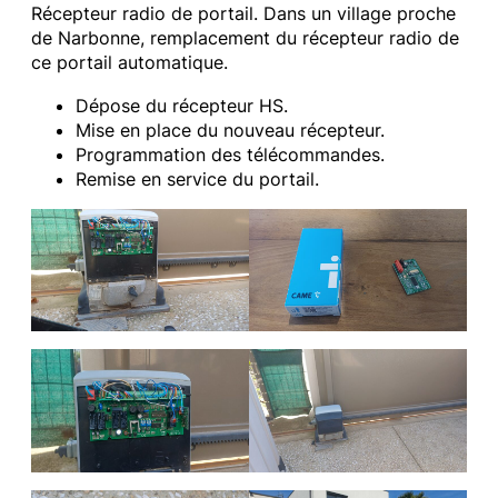
Récepteur radio de portail. Dans un village proche
de Narbonne, remplacement du récepteur radio de
ce portail automatique.
Dépose du récepteur HS.
Mise en place du nouveau récepteur.
Programmation des télécommandes.
Remise en service du portail.