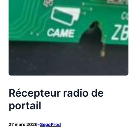
Récepteur radio de
portail
27 mars 2026
•
SegoProd