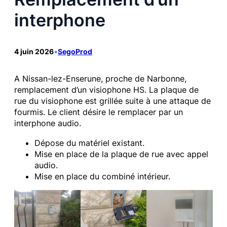
interphone
4 juin 2026
•
SegoProd
A Nissan-lez-Enserune, proche de Narbonne,
remplacement d’un visiophone HS. La plaque de
rue du visiophone est grillée suite à une attaque de
fourmis. Le client désire le remplacer par un
interphone audio.
Dépose du matériel existant.
Mise en place de la plaque de rue avec appel
audio.
Mise en place du combiné intérieur.