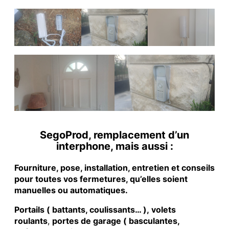
SegoProd, remplacement d’un
interphone, mais aussi :
Fourniture, pose, installation, entretien et conseils
pour toutes vos fermetures, qu’elles soient
manuelles ou automatiques.
Portails ( battants, coulissants… ), volets
roulants
,
portes de garage ( basculantes,