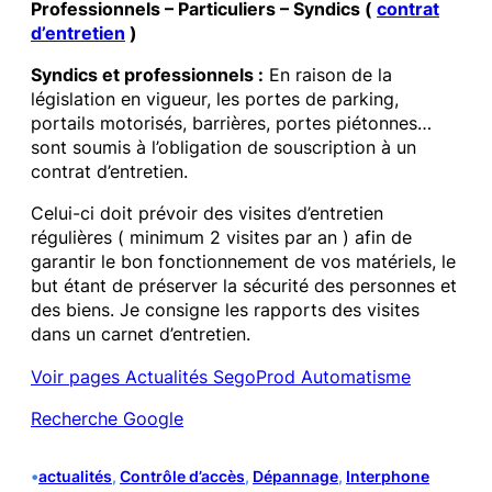
Professionnels – Particuliers – Syndics (
contrat
d’entretien
)
Syndics et professionnels :
En raison de la
législation en vigueur, les portes de parking,
portails motorisés, barrières, portes piétonnes…
sont soumis à l’obligation de souscription à un
contrat d’entretien.
Celui-ci doit prévoir des visites d’entretien
régulières ( minimum 2 visites par an ) afin de
garantir le bon fonctionnement de vos matériels, le
but étant de préserver la sécurité des personnes et
des biens. Je consigne les rapports des visites
dans un carnet d’entretien.
Voir pages Actualités SegoProd Automatisme
Recherche Google
•
actualités
, 
Contrôle d’accès
, 
Dépannage
, 
Interphone