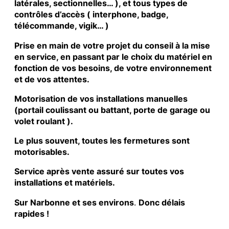
latérales, sectionnelles… ), et tous types de
contrôles d’accès ( interphone, badge,
télécommande, vigik… )
Prise en main de votre projet du conseil à la mise
en service, en passant par le choix du matériel en
fonction de vos besoins, de votre environnement
et de vos attentes.
Motorisation de vos installations manuelles
(portail coulissant ou battant, porte de garage ou
volet roulant ).
Le plus souvent, toutes les fermetures sont
motorisables.
Service après vente assuré sur toutes vos
installations et matériels.
Sur Narbonne et ses environs
.
Donc délais
rapides !