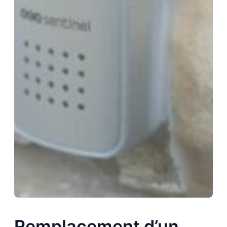
Remplacement d’un