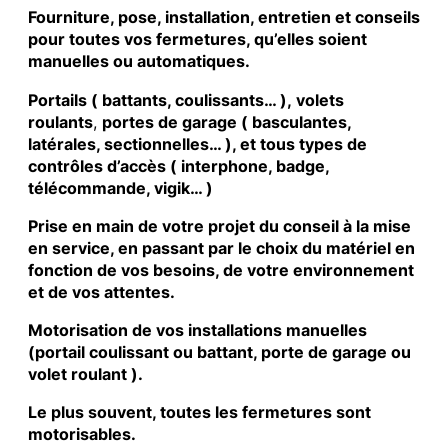
Fourniture, pose, installation, entretien et conseils
pour toutes vos fermetures, qu’elles soient
manuelles ou automatiques.
Portails ( battants, coulissants… ), volets
roulants
,
portes de garage ( basculantes,
latérales, sectionnelles… ), et tous types de
contrôles d’accès ( interphone, badge,
télécommande, vigik… )
Prise en main de votre projet du conseil à la mise
en service, en passant par le choix du matériel en
fonction de vos besoins, de votre environnement
et de vos attentes.
Motorisation de vos installations manuelles
(portail coulissant ou battant, porte de garage ou
volet roulant ).
Le plus souvent, toutes les fermetures sont
motorisables.