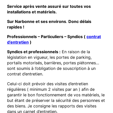
Service après vente assuré sur toutes vos
installations et matériels.
Sur Narbonne et ses environs
.
Donc délais
rapides !
Professionnels – Particuliers – Syndics (
contrat
d’entretien
)
Syndics et professionnels :
En raison de la
législation en vigueur, les portes de parking,
portails motorisés, barrières, portes piétonnes…
sont soumis à l’obligation de souscription à un
contrat d’entretien.
Celui-ci doit prévoir des visites d’entretien
régulières ( minimum 2 visites par an ) afin de
garantir le bon fonctionnement de vos matériels, le
but étant de préserver la sécurité des personnes et
des biens. Je consigne les rapports des visites
dans un carnet d’entretien.