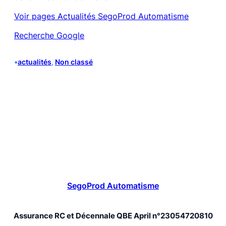
Voir pages Actualités SegoProd Automatisme
Recherche Google
•
actualités
, 
Non classé
SegoProd Automatisme
Assurance RC et Décennale QBE April n°23054720810