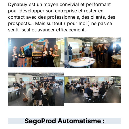
Dynabuy est un moyen convivial et performant
pour développer son entreprise et rester en
contact avec des professionnels, des clients, des
prospects… Mais surtout ( pour moi ) ne pas se
sentir seul et avancer efficacement.
SegoProd Automatisme :