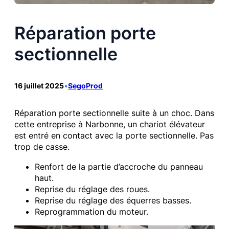
Réparation porte
sectionnelle
16 juillet 2025
•
SegoProd
Réparation porte sectionnelle suite à un choc. Dans
cette entreprise à Narbonne, un chariot élévateur
est entré en contact avec la porte sectionnelle. Pas
trop de casse.
Renfort de la partie d’accroche du panneau
haut.
Reprise du réglage des roues.
Reprise du réglage des équerres basses.
Reprogrammation du moteur.