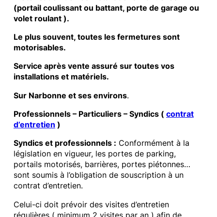
(portail coulissant ou battant, porte de garage ou
volet roulant ).
Le plus souvent, toutes les fermetures sont
motorisables.
Service après vente assuré sur toutes vos
installations et matériels.
Sur Narbonne et ses environs
.
Professionnels – Particuliers – Syndics (
contrat
d’entretien
)
Syndics et professionnels :
Conformément à la
législation en vigueur, les portes de parking,
portails motorisés, barrières, portes piétonnes…
sont soumis à l’obligation de souscription à un
contrat d’entretien.
Celui-ci doit prévoir des visites d’entretien
régulières ( minimum 2 visites par an ) afin de