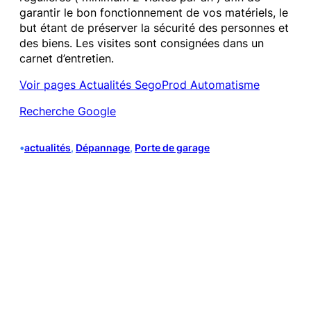
garantir le bon fonctionnement de vos matériels, le
but étant de préserver la sécurité des personnes et
des biens. Les visites sont consignées dans un
carnet d’entretien.
Voir pages Actualités SegoProd Automatisme
Recherche Google
•
actualités
, 
Dépannage
, 
Porte de garage