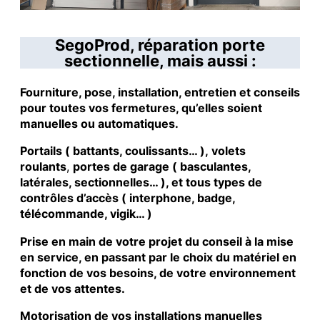
SegoProd, réparation porte
sectionnelle, mais aussi :
Fourniture, pose, installation, entretien et conseils
pour toutes vos fermetures, qu’elles soient
manuelles ou automatiques.
Portails ( battants, coulissants… ), volets
roulants
,
portes de garage ( basculantes,
latérales, sectionnelles… ), et tous types de
contrôles d’accès ( interphone, badge,
télécommande, vigik… )
Prise en main de votre projet du conseil à la mise
en service, en passant par le choix du matériel en
fonction de vos besoins, de votre environnement
et de vos attentes.
Motorisation de vos installations manuelles