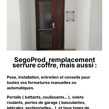
SegoProd, remplacement
serrure coffre, mais aussi :
Pose, installation, entretien et conseils pour
toutes vos fermetures manuelles ou
automatiques.
Portails ( battants, coulissants… ), volets
roulants
,
portes de garage ( basculantes,
latérales, sectionnelles… ), et tous types de