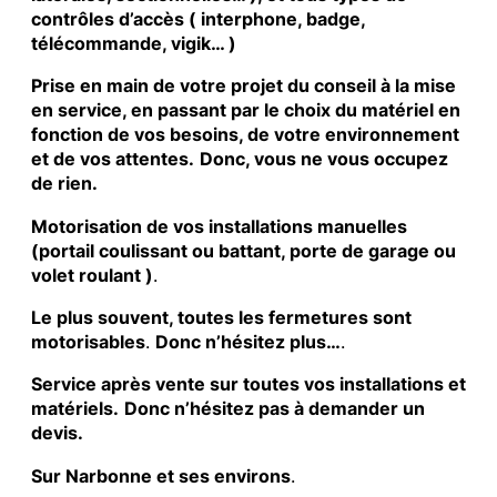
contrôles d’accès ( interphone, badge,
télécommande, vigik… )
Prise en main de votre projet du conseil à la mise
en service, en passant par le choix du matériel en
fonction de vos besoins, de votre environnement
et de vos attentes.
Donc, vous ne vous occupez
de rien.
Motorisation de vos installations manuelles
(portail coulissant ou battant, porte de garage ou
volet roulant )
.
Le plus souvent, toutes les fermetures sont
motorisables
.
Donc n’hésitez plus…
.
Service après vente sur toutes vos installations et
matériels.
Donc n’hésitez pas à demander un
devis.
Sur Narbonne et ses environs
.