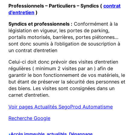
Professionnels – Particuliers – Syndics (
contrat
d’entretien
)
Syndics et professionnels :
Conformément à la
législation en vigueur, les portes de parking,
portails motorisés, barrières, portes piétonnes…
sont donc soumis à l’obligation de souscription à
un contrat d’entretien
Celui-ci doit donc prévoir des visites d’entretien
régulières ( minimum 2 visites par an ) afin de
garantir le bon fonctionnement de vos matériels, le
but étant de préserver la sécurité des personnes et
des biens. Les visites sont consignées dans un
carnet d’entretien.
Voir pages Actualités SegoProd Automatisme
Recherche Google
•
Accès immeuble
, 
actualités
, 
Dépannage