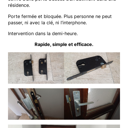
résidence.
Porte fermée et bloquée. Plus personne ne peut
passer, ni avec la clé, ni l’interphone.
Intervention dans la demi-heure.
Rapide, simple et efficace.