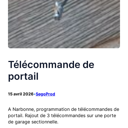
Télécommande de
portail
15 avril 2026
•
SegoProd
A Narbonne, programmation de télécommandes de
portail. Rajout de 3 télécommandes sur une porte
de garage sectionnelle.