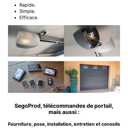
Rapide.
Simple.
Efficace.
SegoProd, télécommandes de portail,
mais aussi :
Fourniture, pose, installation, entretien et conseils