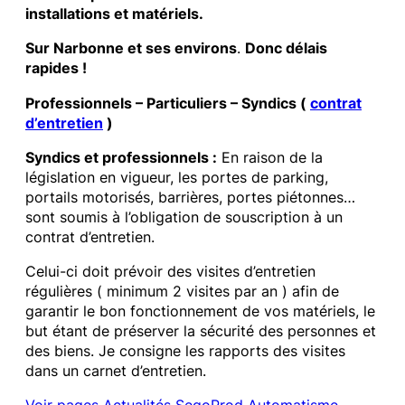
installations et matériels.
Sur Narbonne et ses environs
.
Donc délais
rapides !
Professionnels – Particuliers – Syndics (
contrat
d’entretien
)
Syndics et professionnels :
En raison de la
législation en vigueur, les portes de parking,
portails motorisés, barrières, portes piétonnes…
sont soumis à l’obligation de souscription à un
contrat d’entretien.
Celui-ci doit prévoir des visites d’entretien
régulières ( minimum 2 visites par an ) afin de
garantir le bon fonctionnement de vos matériels, le
but étant de préserver la sécurité des personnes et
des biens. Je consigne les rapports des visites
dans un carnet d’entretien.