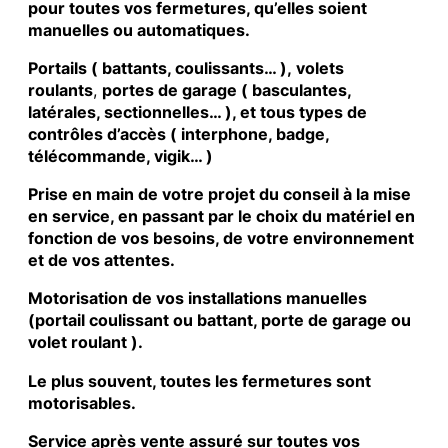
pour toutes vos fermetures, qu’elles soient
manuelles ou automatiques.
Portails ( battants, coulissants… ), volets
roulants
,
portes de garage ( basculantes,
latérales, sectionnelles… ), et tous types de
contrôles d’accès ( interphone, badge,
télécommande, vigik… )
Prise en main de votre projet du conseil à la mise
en service, en passant par le choix du matériel en
fonction de vos besoins, de votre environnement
et de vos attentes.
Motorisation de vos installations manuelles
(portail coulissant ou battant, porte de garage ou
volet roulant ).
Le plus souvent, toutes les fermetures sont
motorisables.
Service après vente assuré sur toutes vos