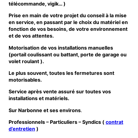
télécommande, vigik… )
Prise en main de votre projet du conseil à la mise
en service, en passant par le choix du matériel en
fonction de vos besoins, de votre environnement
et de vos attentes.
Motorisation de vos installations manuelles
(portail coulissant ou battant, porte de garage ou
volet roulant ).
Le plus souvent, toutes les fermetures sont
motorisables.
Service après vente assuré sur toutes vos
installations et matériels.
Sur Narbonne et ses environs
.
Professionnels – Particuliers – Syndics (
contrat
d’entretien
)