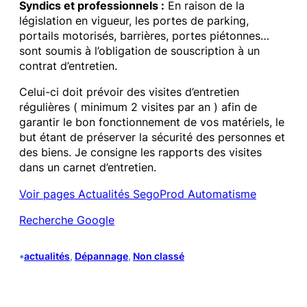
Syndics et professionnels :
En raison de la
législation en vigueur, les portes de parking,
portails motorisés, barrières, portes piétonnes…
sont soumis à l’obligation de souscription à un
contrat d’entretien.
Celui-ci doit prévoir des visites d’entretien
régulières ( minimum 2 visites par an ) afin de
garantir le bon fonctionnement de vos matériels, le
but étant de préserver la sécurité des personnes et
des biens. Je consigne les rapports des visites
dans un carnet d’entretien.
Voir pages Actualités SegoProd Automatisme
Recherche Google
•
actualités
, 
Dépannage
, 
Non classé