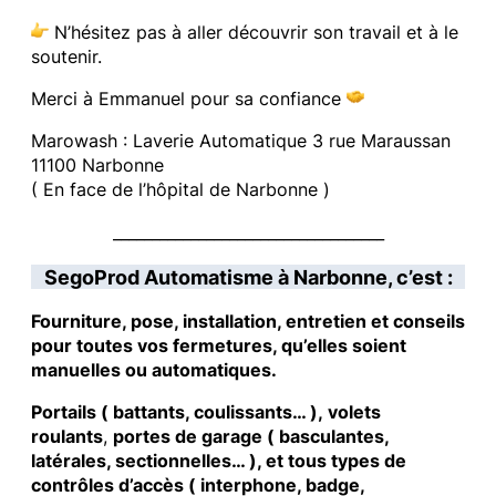
N’hésitez pas à aller découvrir son travail et à le
soutenir.
Merci à Emmanuel pour sa confiance
Marowash : Laverie Automatique 3 rue Maraussan
11100 Narbonne
( En face de l’hôpital de Narbonne )
___________________________________
SegoProd Automatisme à Narbonne, c’est :
Fourniture, pose, installation, entretien et conseils
pour toutes vos fermetures, qu’elles soient
manuelles ou automatiques.
Portails ( battants, coulissants… ), volets
roulants
,
portes de garage ( basculantes,
latérales, sectionnelles… ), et tous types de
contrôles d’accès ( interphone, badge,