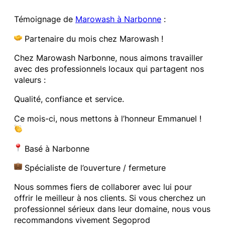
Témoignage de
Marowash à Narbonne
:
Partenaire du mois chez Marowash !
Chez Marowash Narbonne, nous aimons travailler
avec des professionnels locaux qui partagent nos
valeurs :
Qualité, confiance et service.
Ce mois-ci, nous mettons à l’honneur Emmanuel !
Basé à Narbonne
Spécialiste de l’ouverture / fermeture
Nous sommes fiers de collaborer avec lui pour
offrir le meilleur à nos clients. Si vous cherchez un
professionnel sérieux dans leur domaine, nous vous
recommandons vivement Segoprod