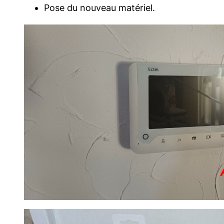
Pose du nouveau matériel.