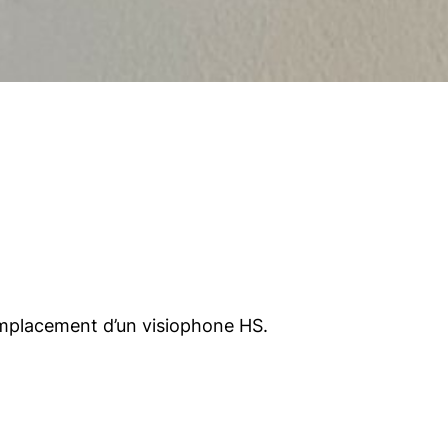
emplacement d’un visiophone HS.