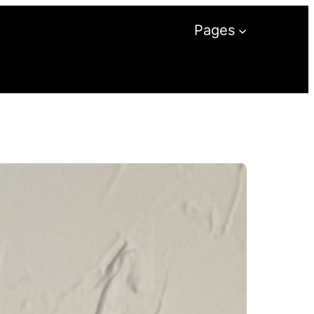
Pages