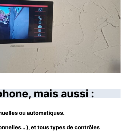
hone, mais aussi :
anuelles ou automatiques.
onnelles… ), et tous types de contrôles